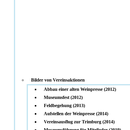
Bilder von Vereinsaktionen
Abbau einer alten Weinpresse (2012)
Museumsfest (2012)
Feldbegehung (2013)
Aufstellen der Weinpresse (2014)
Vereinsausflug zur Trimburg (2014)
Museumsführung für Mitglieder (2019)