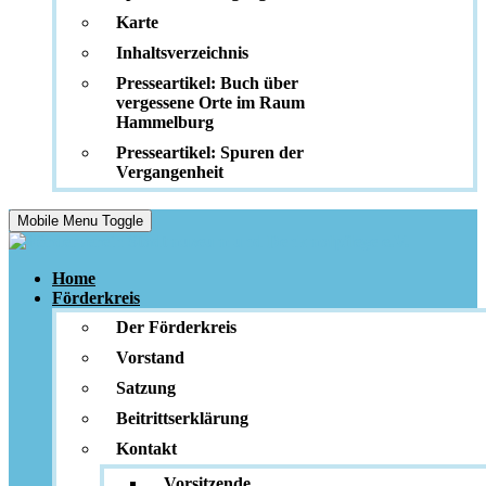
Karte
Inhaltsverzeichnis
Presseartikel: Buch über
vergessene Orte im Raum
Hammelburg
Presseartikel: Spuren der
Vergangenheit
Mobile Menu Toggle
Home
Förderkreis
Der Förderkreis
Vorstand
Satzung
Beitrittserklärung
Kontakt
Vorsitzende