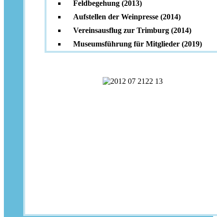
Feldbegehung (2013)
Aufstellen der Weinpresse (2014)
Vereinsausflug zur Trimburg (2014)
Museumsführung für Mitglieder (2019)