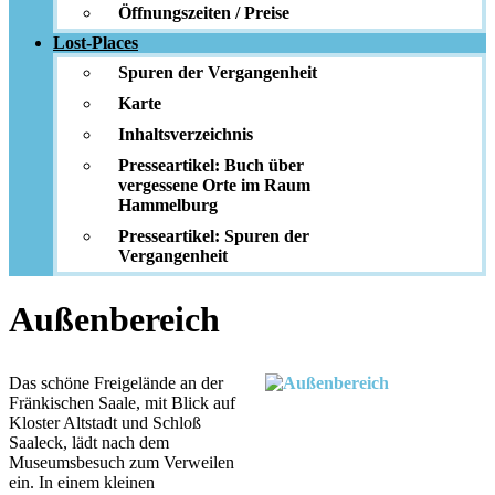
Öffnungszeiten / Preise
Lost-Places
Spuren der Vergangenheit
Karte
Inhaltsverzeichnis
Presseartikel: Buch über
vergessene Orte im Raum
Hammelburg
Presseartikel: Spuren der
Vergangenheit
Außenbereich
Das schöne Freigelände an der
Fränkischen Saale, mit Blick auf
Kloster Altstadt und Schloß
Saaleck, lädt nach dem
Museumsbesuch zum Verweilen
ein. In einem kleinen