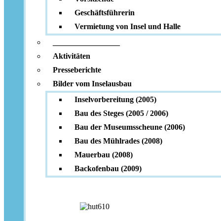
Geschäftsführerin
Vermietung von Insel und Halle
_________________
Aktivitäten
Presseberichte
Bilder vom Inselausbau
Inselvorbereitung (2005)
Bau des Steges (2005 / 2006)
Bau der Museumsscheune (2006)
Bau des Mühlrades (2008)
Mauerbau (2008)
Backofenbau (2009)