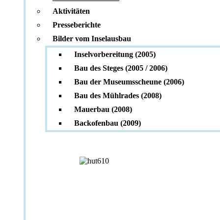
Aktivitäten
Presseberichte
Bilder vom Inselausbau
Inselvorbereitung (2005)
Bau des Steges (2005 / 2006)
Bau der Museumsscheune (2006)
Bau des Mühlrades (2008)
Mauerbau (2008)
Backofenbau (2009)