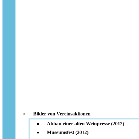
Bilder von Vereinsaktionen
Abbau einer alten Weinpresse (2012)
Museumsfest (2012)