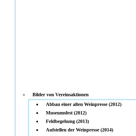
Bilder von Vereinsaktionen
Abbau einer alten Weinpresse (2012)
Museumsfest (2012)
Feldbegehung (2013)
Aufstellen der Weinpresse (2014)