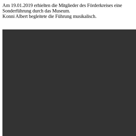
Am 19.01.2019 erhielten die Mitglieder des Förderkreises eine
Sonderführung durch das Museum.
Konni Albert begleitete die Führung musikalisch.