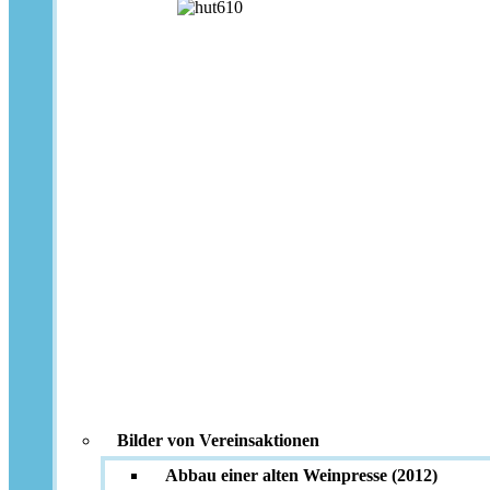
Bilder von Vereinsaktionen
Abbau einer alten Weinpresse (2012)