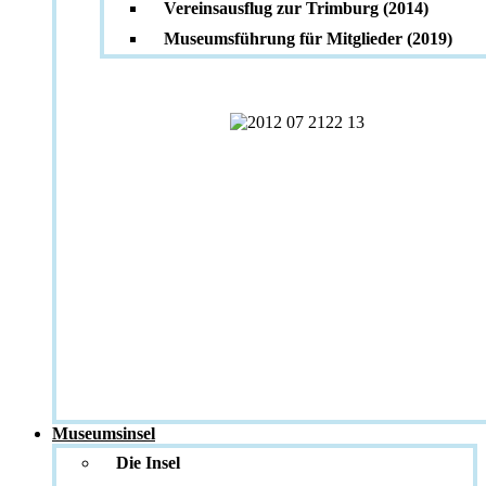
Vereinsausflug zur Trimburg (2014)
Museumsführung für Mitglieder (2019)
Museumsinsel
Die Insel