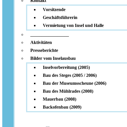
Kontakt
Vorsitzende
Geschäftsführerin
Vermietung von Insel und Halle
_________________
Aktivitäten
Presseberichte
Bilder vom Inselausbau
Inselvorbereitung (2005)
Bau des Steges (2005 / 2006)
Bau der Museumsscheune (2006)
Bau des Mühlrades (2008)
Mauerbau (2008)
Backofenbau (2009)