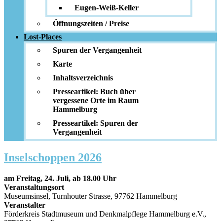
Eugen-Weiß-Keller
Öffnungszeiten / Preise
Lost-Places
Spuren der Vergangenheit
Karte
Inhaltsverzeichnis
Presseartikel: Buch über
vergessene Orte im Raum
Hammelburg
Presseartikel: Spuren der
Vergangenheit
Inselschoppen 2026
am Freitag, 24. Juli, ab 18.00 Uhr
Veranstaltungsort
Museumsinsel, Turnhouter Strasse, 97762 Hammelburg
Veranstalter
Förderkreis Stadtmuseum und Denkmalpflege Hammelburg e.V.,