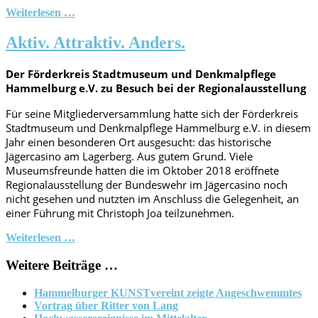
Weiterlesen …
Aktiv. Attraktiv. Anders.
Der Förderkreis Stadtmuseum und Denkmalpflege
Hammelburg e.V. zu Besuch bei der Regionalausstellung
Für seine Mitgliederversammlung hatte sich der Förderkreis
Stadtmuseum und Denkmalpflege Hammelburg e.V. in diesem
Jahr einen besonderen Ort ausgesucht: das historische
Jägercasino am Lagerberg. Aus gutem Grund. Viele
Museumsfreunde hatten die im Oktober 2018 eröffnete
Regionalausstellung der Bundeswehr im Jägercasino noch
nicht gesehen und nutzten im Anschluss die Gelegenheit, an
einer Führung mit Christoph Joa teilzunehmen.
Weiterlesen …
Weitere Beiträge …
Hammelburger KUNSTvereint zeigte Angeschwemmtes
Vortrag über Ritter von Lang