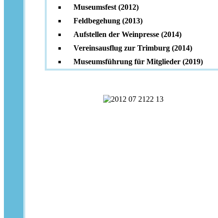
Museumsfest (2012)
Feldbegehung (2013)
Aufstellen der Weinpresse (2014)
Vereinsausflug zur Trimburg (2014)
Museumsführung für Mitglieder (2019)