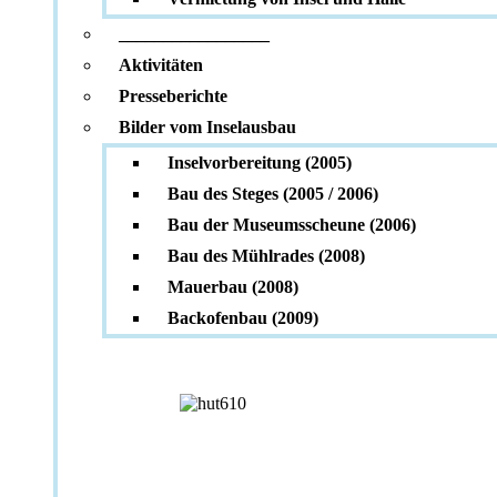
_________________
Aktivitäten
Presseberichte
Bilder vom Inselausbau
Inselvorbereitung (2005)
Bau des Steges (2005 / 2006)
Bau der Museumsscheune (2006)
Bau des Mühlrades (2008)
Mauerbau (2008)
Backofenbau (2009)